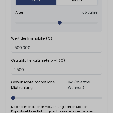
Alter
65
Jahre
Wert der Immobilie (€)
Ortsübliche Kaltmiete p.M. (€)
Gewünschte monatliche
0€ (mietfrei
Mietzahlung
Wohnen)
Mit einer monatlichen Mietzahlung senken Sie den
Kapitalwert Ihres Nutzungsrechts und erhöhen so den