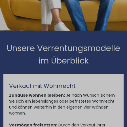
Unsere Verrentungsmodelle
im Überblick
Verkauf mit Wohnrecht
Zuhause wohnen bleiben:
Je nach Wunsch sichern
Sie sich ein lebenslanges oder befristetes Wohnrecht
und können weiterhin in den eigenen vier Wänden
wohnen.
Vermögen freisetzen:
Durch den Verkauf Ihrer