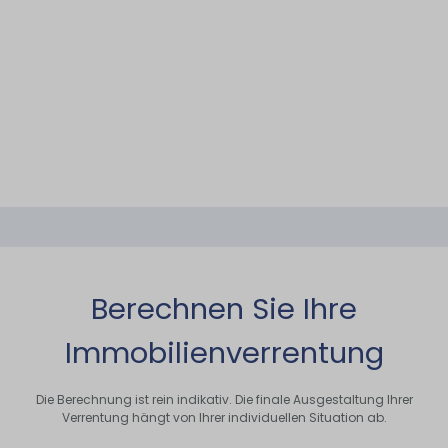
Berechnen Sie Ihre
Immobilien­verrentung
Die Berechnung ist rein indikativ. Die finale Ausgestaltung Ihrer
Verrentung hängt von Ihrer individuellen Situation ab.