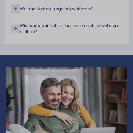
+
Welche Kosten trage ich weiterhin?
Wie lange darf ich in meiner Immobilie wohnen
+
bleiben?