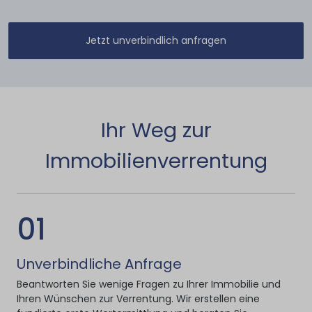
Jetzt unverbindlich anfragen
Ihr Weg zur
Immobilienverrentung
01
Unverbindliche Anfrage
Beantworten Sie wenige Fragen zu Ihrer Immobilie und
Ihren Wünschen zur Verrentung. Wir erstellen eine