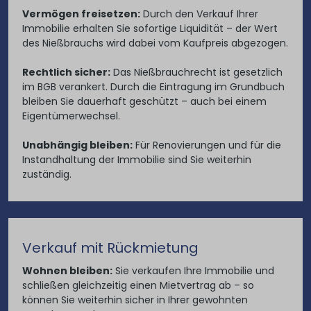
Vermögen freisetzen:
Durch den Verkauf Ihrer
Immobilie erhalten Sie sofortige Liquidität – der Wert
des Nießbrauchs wird dabei vom Kaufpreis abgezogen.
Rechtlich sicher:
Das Nießbrauchrecht ist gesetzlich
im BGB verankert. Durch die Eintragung im Grundbuch
bleiben Sie dauerhaft geschützt – auch bei einem
Eigentümerwechsel.
Unabhängig bleiben:
Für Renovierungen und für die
Instandhaltung der Immobilie sind Sie weiterhin
zuständig.
Verkauf mit Rückmietung
Wohnen bleiben:
Sie verkaufen Ihre Immobilie und
schließen gleichzeitig einen Mietvertrag ab – so
können Sie weiterhin sicher in Ihrer gewohnten