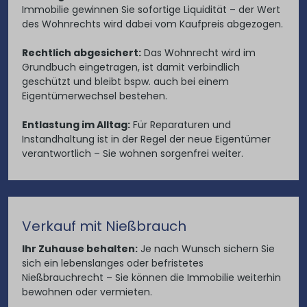
Immobilie gewinnen Sie sofortige Liquidität – der Wert
des Wohnrechts wird dabei vom Kaufpreis abgezogen.
Rechtlich abgesichert:
Das Wohnrecht wird im
Grundbuch eingetragen, ist damit verbindlich
geschützt und bleibt bspw. auch bei einem
Eigentümerwechsel bestehen.
Entlastung im Alltag:
Für Reparaturen und
Instandhaltung ist in der Regel der neue Eigentümer
verantwortlich – Sie wohnen sorgenfrei weiter.
Verkauf mit Nießbrauch
Ihr Zuhause behalten:
Je nach Wunsch sichern Sie
sich ein lebenslanges oder befristetes
Nießbrauchrecht – Sie können die Immobilie weiterhin
bewohnen oder vermieten.