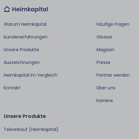
Warum Heimkapital
Häufige Fragen
Kundenerfahrungen
Glossar
Unsere Produkte
Magazin
Auszeichnungen
Presse
Heimkapital im Vergleich
Partner werden
Kontakt
Über uns
Karriere
Unsere Produkte
Teilverkauf (Heimkapital)