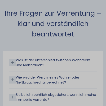
Ihre Fragen zur Verrentung –
klar und verständlich
beantwortet
Was ist der Unterschied zwischen Wohnrecht
+
und Nießbrauch?
Wie wird der Wert meines Wohn- oder
+
Nießbrauchrechts berechnet?
Bleibe ich rechtlich abgesichert, wenn ich meine
+
Immobilie verrente?