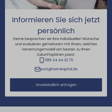
Informieren Sie sich jetzt
persönlich
Gerne besprechen wir Ihre individuellen Wünsche
und evaluieren gemeinsam mit Ihnen, welches
Verrentungsmodell am besten zu Ihren
Zukunftsplänen passt.
089 44 44 32 70
post@heimkapital.de
Unverbindlich anfragen