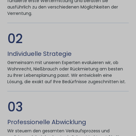
fundierte erste Wertermittlung und beraten Sie
ausführlich zu den verschiedenen Möglichkeiten der
Verrentung.
02
Individuelle Strategie
Gemeinsam mit unseren Experten evaluieren wir, ob
Wohnrecht, Nießbrauch oder Rückmietung am besten
zu Ihrer Lebensplanung passt. Wir entwickeln eine
Lösung, die exakt auf Ihre Bedürfnisse zugeschnitten ist.
03
Professionelle Abwicklung
Wir steuern den gesamten Verkaufsprozess und