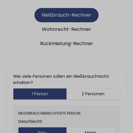
Nießbrauch-Rechner
Wohnrecht-Rechner
Rückmietung-Rechner
Wie viele Personen sollen ein Nießbrauchrecht
erhalten?
1 Person
2 Personen
NIESSBRAUCHBERECHTIGTE PERSON
Geschlecht
Frau
Mann