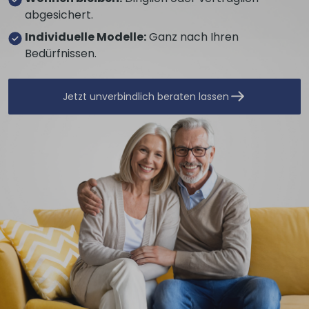
abgesichert.
Individuelle Modelle:
Ganz nach Ihren
Bedürfnissen.
Jetzt unverbindlich beraten lassen