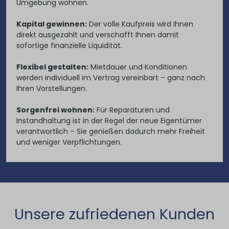
Umgebung wohnen.
Kapital gewinnen:
Der volle Kaufpreis wird Ihnen
direkt ausgezahlt und verschafft Ihnen damit
sofortige finanzielle Liquidität.
Flexibel gestalten:
Mietdauer und Konditionen
werden individuell im Vertrag vereinbart – ganz nach
Ihren Vorstellungen.
Sorgenfrei wohnen:
Für Reparaturen und
Instandhaltung ist in der Regel der neue Eigentümer
verantwortlich – Sie genießen dadurch mehr Freiheit
und weniger Verpflichtungen.
Unsere zufriedenen Kunden