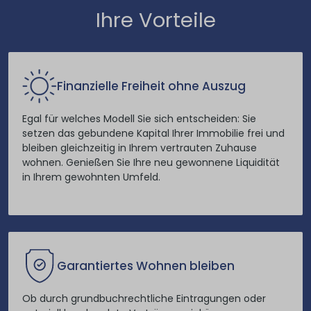
Ihre Vorteile
Finanzielle Freiheit ohne Auszug
Egal für welches Modell Sie sich entscheiden: Sie
setzen das gebundene Kapital Ihrer Immobilie frei und
bleiben gleichzeitig in Ihrem vertrauten Zuhause
wohnen. Genießen Sie Ihre neu gewonnene Liquidität
in Ihrem gewohnten Umfeld.
Garantiertes Wohnen bleiben
Ob durch grundbuchrechtliche Eintragungen oder