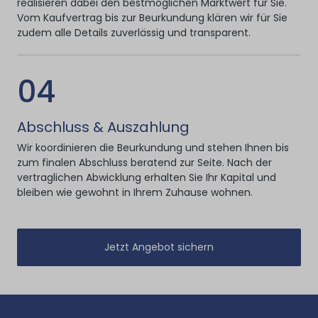
realisieren dabei den bestmöglichen Marktwert für Sie.
Vom Kaufvertrag bis zur Beurkundung klären wir für Sie
zudem alle Details zuverlässig und transparent.
04
Abschluss & Auszahlung
Wir koordinieren die Beurkundung und stehen Ihnen bis
zum finalen Abschluss beratend zur Seite. Nach der
vertraglichen Abwicklung erhalten Sie Ihr Kapital und
bleiben wie gewohnt in Ihrem Zuhause wohnen.
Jetzt Angebot sichern