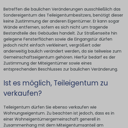
Betreffen die baulichen Veränderungen ausschließlich das
Sondereigentum des Teileigentumbesitzers, benötigt dieser
keine Zustimmung der anderen Eigentümer. Er kann sogar
Wände entfernen, sofern es sich nicht um tragende
Bestandteile des Gebäudes handelt. Zur Straßenseite hin
gelegene Fensterflächen sowie die Eingangstür dürfen
jedoch nicht einfach verkleinert, vergrößert oder
anderweitig baulich verändert werden, da sie teilweise zum
Gemeinschaftseigentum gehören. Hierfür bedarf es der
Zustimmung der Miteigentümer sowie eines
entsprechenden Beschlusses zur baulichen Veränderung.
Ist es möglich, Teileigentum zu
verkaufen?
Teileigentum dürfen Sie ebenso verkaufen wie
Wohnungseigentum. Zu beachten ist jedoch, dass es in
einer Wohneigentümergemeinschaft generell in
Zusammenhang mit dem Miteigentumsanteil am