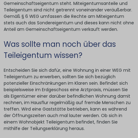
Gemeinschaftseigentum steht. Miteigentumsanteile und
Teileigentum sind nicht getrennt voneinander veräußerbar.
Gemäß § 6 WEG umfassen die Rechte am Miteigentum
stets auch das Sondereigentum und dieses kann nicht ohne
Anteil am Gemeinschaftseigentum verkauft werden.
Was sollte man noch über das
Teileigentum wissen?
Entscheiden Sie sich dafür, eine Wohnung in einer WEG mit
Teileigentum zu erwerben, sollten Sie sich bezüglich
potenzieller Einschränkungen im Klaren sein. Befindet sich
beispielsweise im Erdgeschoss eine Arztpraxis, müssen Sie
als Eigentümer einer darüber befindlichen Wohnung damit
rechnen, im Hausflur regelmäßig auf fremde Menschen zu
treffen. Wird eine Gaststätte betrieben, kann es während
der Öffnungszeiten auch mal lauter werden. Ob sich in
einem Wohnobjekt Teileigentum befindet, finden Sie
mithilfe der Teilungserklärung heraus.