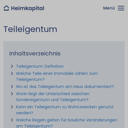
Teileigentum
Inhaltsverzeichnis
Teileigentum: Definition
Welche Teile einer Immobilie zählen zum
Teileigentum?
Wo ist das Teileigentum am Haus dokumentiert?
Worin liegt der Unterschied zwischen
Sondereigentum und Teileigentum?
Kann ein Teileigentum zu Wohnzwecken genutzt
werden?
Welche Regeln gelten für bauliche Veränderungen
am Teileigentum?