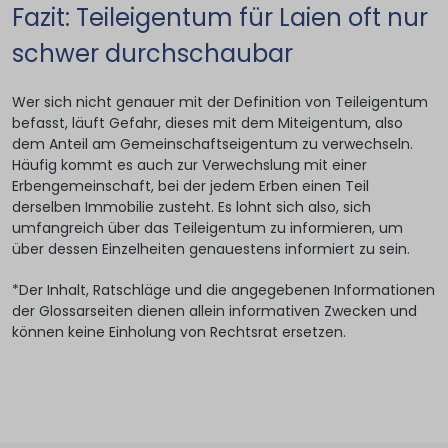
Fazit: Teileigentum für Laien oft nur
schwer durchschaubar
Wer sich nicht genauer mit der Definition von Teileigentum
befasst, läuft Gefahr, dieses mit dem Miteigentum, also
dem Anteil am Gemeinschaftseigentum zu verwechseln.
Häufig kommt es auch zur Verwechslung mit einer
Erbengemeinschaft, bei der jedem Erben einen Teil
derselben Immobilie zusteht. Es lohnt sich also, sich
umfangreich über das Teileigentum zu informieren, um
über dessen Einzelheiten genauestens informiert zu sein.
*Der Inhalt, Ratschläge und die angegebenen Informationen
der Glossarseiten dienen allein informativen Zwecken und
können keine Einholung von Rechtsrat ersetzen.