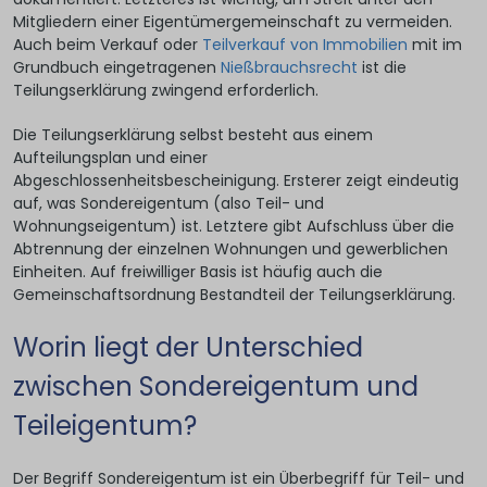
Mitgliedern einer Eigentümergemeinschaft zu vermeiden.
Auch beim Verkauf oder
Teilverkauf von Immobilien
mit im
Grundbuch eingetragenen
Nießbrauchsrecht
ist die
Teilungserklärung zwingend erforderlich.
Die Teilungserklärung selbst besteht aus einem
Aufteilungsplan und einer
Abgeschlossenheitsbescheinigung. Ersterer zeigt eindeutig
auf, was Sondereigentum (also Teil- und
Wohnungseigentum) ist. Letztere gibt Aufschluss über die
Abtrennung der einzelnen Wohnungen und gewerblichen
Einheiten. Auf freiwilliger Basis ist häufig auch die
Gemeinschaftsordnung Bestandteil der Teilungserklärung.
Worin liegt der Unterschied
zwischen Sondereigentum und
Teileigentum?
Der Begriff Sondereigentum ist ein Überbegriff für Teil- und