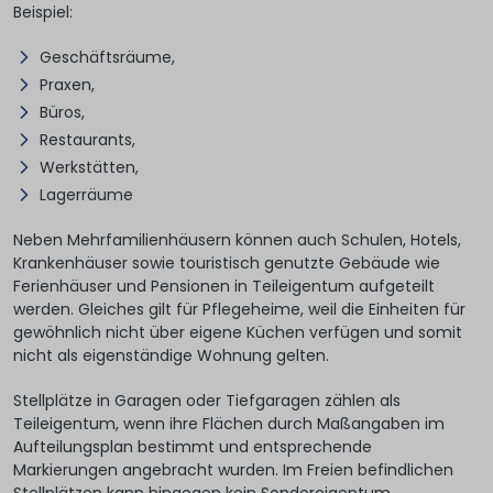
Beispiel:
Geschäftsräume,
Praxen,
Büros,
Restaurants,
Werkstätten,
Lagerräume
Neben Mehrfamilienhäusern können auch Schulen, Hotels,
Krankenhäuser sowie touristisch genutzte Gebäude wie
Ferienhäuser und Pensionen in Teileigentum aufgeteilt
werden. Gleiches gilt für Pflegeheime, weil die Einheiten für
gewöhnlich nicht über eigene Küchen verfügen und somit
nicht als eigenständige Wohnung gelten.
Stellplätze in Garagen oder Tiefgaragen zählen als
Teileigentum, wenn ihre Flächen durch Maßangaben im
Aufteilungsplan bestimmt und entsprechende
Markierungen angebracht wurden. Im Freien befindlichen