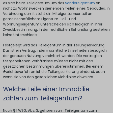
es sich beim Teileigentum um das
Sondereigentum
an
nicht zu Wohnzwecken dienenden Teilen eines Gebäudes. In
Verbindung damit steht ein Miteigentumsanteil an
gemeinschaftlichem Eigentum. Teil- und
Wohnungseigentum unterscheiden sich lediglich in ihrer
Zweckbestimmung. In der rechtlichen Behandlung bestehen
keine Unterschiede.
Festgelegt wird das Teileigentum in der Teilungserklärung.
Das ist ein Vertrag, indem sämtliche Einzelheiten bezüglich
der genauen Nutzung vereinbart werden. Die vertraglich
festgehaltenen Verhältnisse müssen nicht mit den
gesetzlichen Bestimmungen übereinstimmen. Bei einem
Gerichtsverfahren ist die Teilungserklärung bindend, auch
wenn sie von den gesetzlichen Richtlinien abweicht.
Welche Teile einer Immobilie
zählen zum Teileigentum?
Nach § 1 WEG, Abs. 3, gehören zum Teileigentum zum