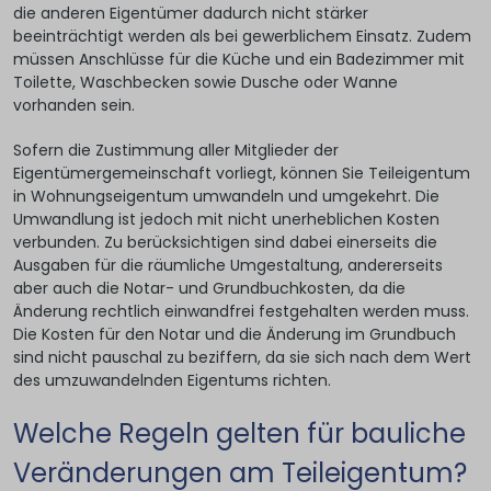
die anderen Eigentümer dadurch nicht stärker
beeinträchtigt werden als bei gewerblichem Einsatz. Zudem
müssen Anschlüsse für die Küche und ein Badezimmer mit
Toilette, Waschbecken sowie Dusche oder Wanne
vorhanden sein.
Sofern die Zustimmung aller Mitglieder der
Eigentümergemeinschaft vorliegt, können Sie Teileigentum
in Wohnungseigentum umwandeln und umgekehrt. Die
Umwandlung ist jedoch mit nicht unerheblichen Kosten
verbunden. Zu berücksichtigen sind dabei einerseits die
Ausgaben für die räumliche Umgestaltung, andererseits
aber auch die Notar- und Grundbuchkosten, da die
Änderung rechtlich einwandfrei festgehalten werden muss.
Die Kosten für den Notar und die Änderung im Grundbuch
sind nicht pauschal zu beziffern, da sie sich nach dem Wert
des umzuwandelnden Eigentums richten.
Welche Regeln gelten für bauliche
Veränderungen am Teileigentum?