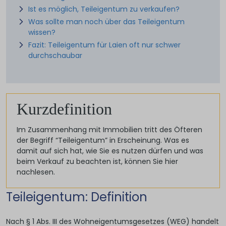
Ist es möglich, Teileigentum zu verkaufen?
Was sollte man noch über das Teileigentum
wissen?
Fazit: Teileigentum für Laien oft nur schwer
durchschaubar
Kurzdefinition
Im Zusammenhang mit Immobilien tritt des Öfteren
der Begriff “Teileigentum” in Erscheinung. Was es
damit auf sich hat, wie Sie es nutzen dürfen und was
beim Verkauf zu beachten ist, können Sie hier
nachlesen.
Teileigentum: Definition
Nach § 1 Abs. III des Wohneigentumsgesetzes (WEG) handelt