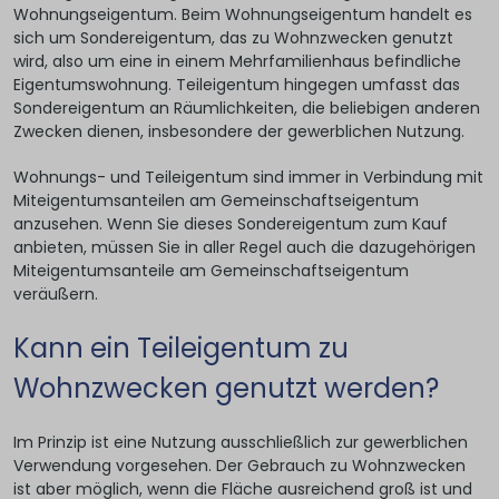
Wohnungseigentum. Beim Wohnungseigentum handelt es
sich um Sondereigentum, das zu Wohnzwecken genutzt
wird, also um eine in einem Mehrfamilienhaus befindliche
Eigentumswohnung. Teileigentum hingegen umfasst das
Sondereigentum an Räumlichkeiten, die beliebigen anderen
Zwecken dienen, insbesondere der gewerblichen Nutzung.
Wohnungs- und Teileigentum sind immer in Verbindung mit
Miteigentumsanteilen am Gemeinschaftseigentum
anzusehen. Wenn Sie dieses Sondereigentum zum Kauf
anbieten, müssen Sie in aller Regel auch die dazugehörigen
Miteigentumsanteile am Gemeinschaftseigentum
veräußern.
Kann ein Teileigentum zu
Wohnzwecken genutzt werden?
Im Prinzip ist eine Nutzung ausschließlich zur gewerblichen
Verwendung vorgesehen. Der Gebrauch zu Wohnzwecken
ist aber möglich, wenn die Fläche ausreichend groß ist und