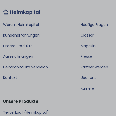
Warum Heimkapital
Häufige Fragen
Kundenerfahrungen
Glossar
Unsere Produkte
Magazin
Auszeichnungen
Presse
Heimkapital im Vergleich
Partner werden
Kontakt
Über uns
Karriere
Unsere Produkte
Teilverkauf (Heimkapital)