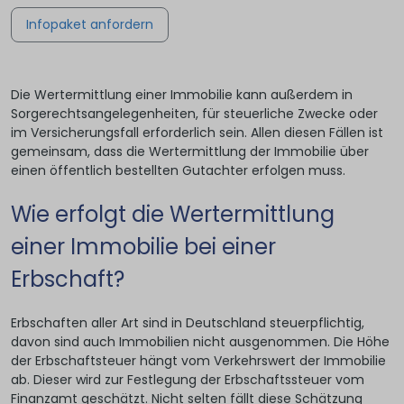
Infopaket anfordern
Die Wertermittlung einer Immobilie kann außerdem in
Sorgerechtsangelegenheiten, für steuerliche Zwecke oder
im Versicherungsfall erforderlich sein. Allen diesen Fällen ist
gemeinsam, dass die Wertermittlung der Immobilie über
einen öffentlich bestellten Gutachter erfolgen muss.
Wie erfolgt die Wertermittlung
einer Immobilie bei einer
Erbschaft?
Erbschaften aller Art sind in Deutschland steuerpflichtig,
davon sind auch Immobilien nicht ausgenommen. Die Höhe
der Erbschaftsteuer hängt vom Verkehrswert der Immobilie
ab. Dieser wird zur Festlegung der Erbschaftssteuer vom
Finanzamt geschätzt. Nicht selten fällt diese Schätzung