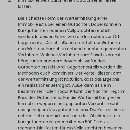
I mmobilienwert durch einen Gutachter ermitteln
lassen
Die sicherste Form der Wertermittlung einer
Immobilie ist über einen Gutachter. Dabei kann ein
Kurzgutachten oder ein Vollgutachten erstellt
werden. In beiden Fällen wird die Immobilie vor Ort
begutachtet. Anschließend ermittelt der Gutachter
den Wert der Immobilie anhand der oben genannten
Verfahren. Welches Verfahren zum Einsatz kommt,
hängt unter anderem davon ab, wofür das
Gutachten erstellt wird. Gegebenenfalls werden die
Methoden auch kombiniert. Der Vorteil dieser Form
der Wertermittlung ist natürlich, dass das Ergebnis
ein realistischer Betrag ist. Außerdem ist sie in
bestimmten Fällen sogar Pflicht. Der Nachteil liegt im
Preis des Gutachtens. Für die Wertermittlung einer
Immobilie wegen eines geplanten Verkaufs reicht
das günstigere Kurzgutachten aus. Die Kosten hierfür
richten sich nach Art und Lage des Objekts, für ein
Kurzgutachten ist aber mit etwa 500 Euro zu
rechnen. Die Kosten für ein Vollgutachten bewegen