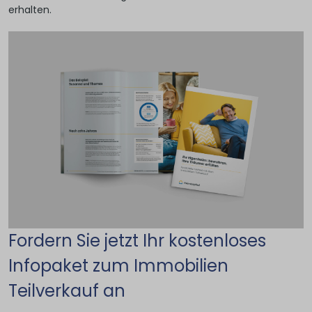
erhalten.
Fordern Sie jetzt Ihr kostenloses
Infopaket zum Immobilien
Teilverkauf an