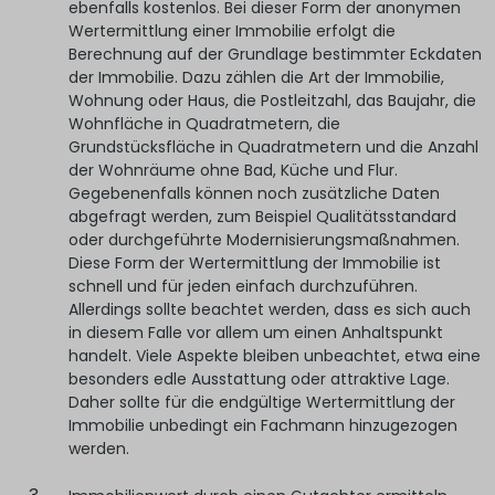
ebenfalls kostenlos. Bei dieser Form der anonymen
Wertermittlung einer Immobilie erfolgt die
Berechnung auf der Grundlage bestimmter Eckdaten
der Immobilie. Dazu zählen die Art der Immobilie,
Wohnung oder Haus, die Postleitzahl, das Baujahr, die
Wohnfläche in Quadratmetern, die
Grundstücksfläche in Quadratmetern und die Anzahl
der Wohnräume ohne Bad, Küche und Flur.
Gegebenenfalls können noch zusätzliche Daten
abgefragt werden, zum Beispiel Qualitätsstandard
oder durchgeführte Modernisierungsmaßnahmen.
Diese Form der Wertermittlung der Immobilie ist
schnell und für jeden einfach durchzuführen.
Allerdings sollte beachtet werden, dass es sich auch
in diesem Falle vor allem um einen Anhaltspunkt
handelt. Viele Aspekte bleiben unbeachtet, etwa eine
besonders edle Ausstattung oder attraktive Lage.
Daher sollte für die endgültige Wertermittlung der
Immobilie unbedingt ein Fachmann hinzugezogen
werden.