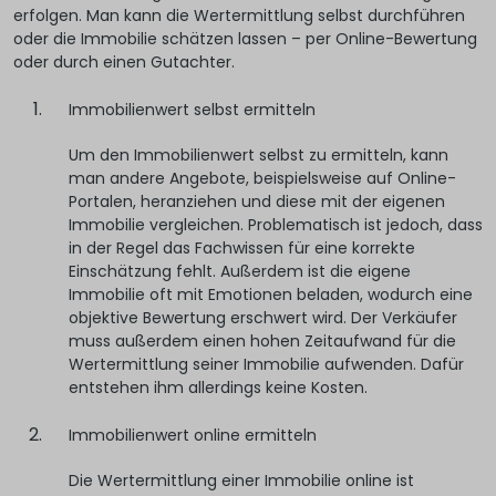
erfolgen. Man kann die Wertermittlung selbst durchführen
oder die Immobilie schätzen lassen – per Online-Bewertung
oder durch einen Gutachter.
Immobilienwert selbst ermitteln
Um den Immobilienwert selbst zu ermitteln, kann
man andere Angebote, beispielsweise auf Online-
Portalen, heranziehen und diese mit der eigenen
Immobilie vergleichen. Problematisch ist jedoch, dass
in der Regel das Fachwissen für eine korrekte
Einschätzung fehlt. Außerdem ist die eigene
Immobilie oft mit Emotionen beladen, wodurch eine
objektive Bewertung erschwert wird. Der Verkäufer
muss außerdem einen hohen Zeitaufwand für die
Wertermittlung seiner Immobilie aufwenden. Dafür
entstehen ihm allerdings keine Kosten.
I mmobilienwert online ermitteln
Die Wertermittlung einer Immobilie online ist