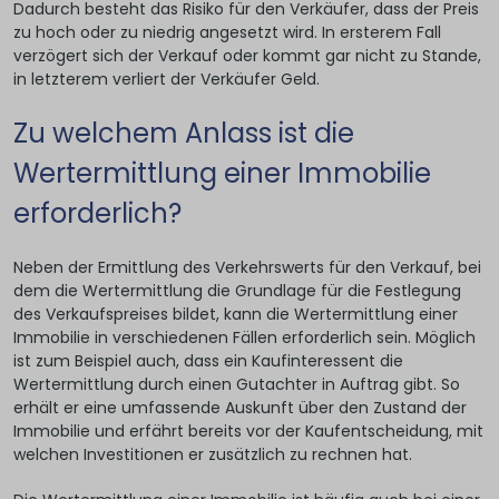
Dadurch besteht das Risiko für den Verkäufer, dass der Preis
zu hoch oder zu niedrig angesetzt wird. In ersterem Fall
verzögert sich der Verkauf oder kommt gar nicht zu Stande,
in letzterem verliert der Verkäufer Geld.
Zu welchem Anlass ist die
Wertermittlung einer Immobilie
erforderlich?
Neben der Ermittlung des Verkehrswerts für den Verkauf, bei
dem die Wertermittlung die Grundlage für die Festlegung
des Verkaufspreises bildet, kann die Wertermittlung einer
Immobilie in verschiedenen Fällen erforderlich sein. Möglich
ist zum Beispiel auch, dass ein Kaufinteressent die
Wertermittlung durch einen Gutachter in Auftrag gibt. So
erhält er eine umfassende Auskunft über den Zustand der
Immobilie und erfährt bereits vor der Kaufentscheidung, mit
welchen Investitionen er zusätzlich zu rechnen hat.