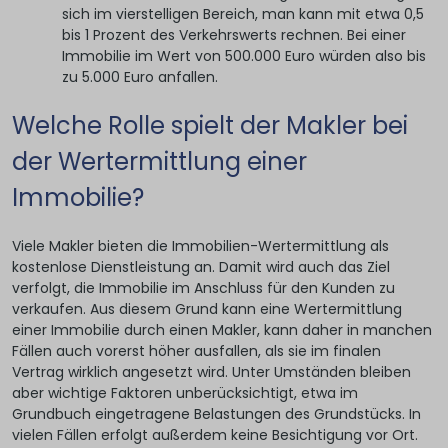
sich im vierstelligen Bereich, man kann mit etwa 0,5
bis 1 Prozent des Verkehrswerts rechnen. Bei einer
Immobilie im Wert von 500.000 Euro würden also bis
zu 5.000 Euro anfallen.
Welche Rolle spielt der Makler bei
der Wertermittlung einer
Immobilie?
Viele Makler bieten die Immobilien-Wertermittlung als
kostenlose Dienstleistung an. Damit wird auch das Ziel
verfolgt, die Immobilie im Anschluss für den Kunden zu
verkaufen. Aus diesem Grund kann eine Wertermittlung
einer Immobilie durch einen Makler, kann daher in manchen
Fällen auch vorerst höher ausfallen, als sie im finalen
Vertrag wirklich angesetzt wird. Unter Umständen bleiben
aber wichtige Faktoren unberücksichtigt, etwa im
Grundbuch eingetragene Belastungen des Grundstücks. In
vielen Fällen erfolgt außerdem keine Besichtigung vor Ort.