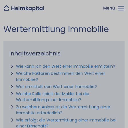
Wertermittlung Immobilie
Inhaltsverzeichnis
Wie kann ich den Wert einer Immobilie ermitteln?
Welche Faktoren bestimmen den Wert einer
Immobilie?
Wer ermittelt den Wert einer Immobilie?
Welche Rolle spielt der Makler bei der
Wertermittlung einer Immobilie?
Zu welchem Anlass ist die Wertermittlung einer
Immobilie erforderlich?
Wie erfolgt die Wertermittlung einer Immobilie bei
einer Erbschaft?