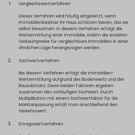
Vergleichswertverfahren
Dieses Verfahren wird häufig eingesetzt, wenn
Immobilienbesitzer ihr Haus schätzen lassen, das sie
selbst bewohnen. In diesem Verfahren erfolgt die
Wertermittlung einer Immobilie, indem die erzielten
Verkaufspreise für vergleichbare Immobilien in einer
ähnlichen Lage herangezogen werden.
S achwertverfahren
Bei diesem Verfahren erfolgt die Immobilien-
Wertermittlung aufgrund des Bodenwerts und der
Bausubstanz. Diese beiden Faktoren ergeben
zusammen den vorläufigen Sachwert. Durch
Multiplikation mit einem Sachwertfaktor für die
Marktanpassung erhält man anschließend den
Verkehrswert.
Ertragswertverfahren