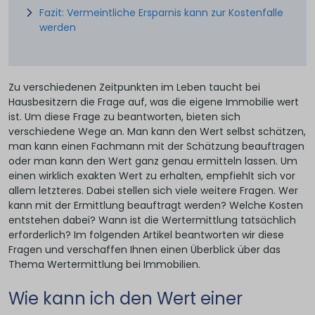
Fazit: Vermeintliche Ersparnis kann zur Kostenfalle
werden
Zu verschiedenen Zeitpunkten im Leben taucht bei
Hausbesitzern die Frage auf, was die eigene Immobilie wert
ist. Um diese Frage zu beantworten, bieten sich
verschiedene Wege an. Man kann den Wert selbst schätzen,
man kann einen Fachmann mit der Schätzung beauftragen
oder man kann den Wert ganz genau ermitteln lassen. Um
einen wirklich exakten Wert zu erhalten, empfiehlt sich vor
allem letzteres. Dabei stellen sich viele weitere Fragen. Wer
kann mit der Ermittlung beauftragt werden? Welche Kosten
entstehen dabei? Wann ist die Wertermittlung tatsächlich
erforderlich? Im folgenden Artikel beantworten wir diese
Fragen und verschaffen Ihnen einen Überblick über das
Thema Wertermittlung bei Immobilien.
Wie kann ich den Wert einer