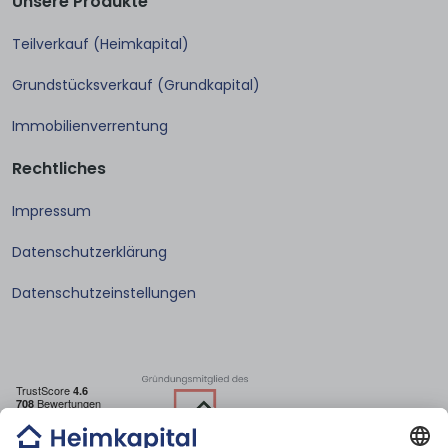
Unsere Produkte
Teilverkauf (Heimkapital)
Grundstücksverkauf (Grundkapital)
Immobilienverrentung
Rechtliches
Impressum
Datenschutzerklärung
Datenschutzeinstellungen