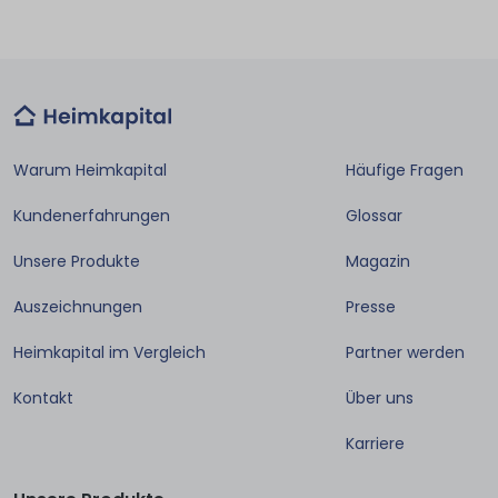
Warum Heimkapital
Häufige Fragen
Kundenerfahrungen
Glossar
Unsere Produkte
Magazin
Auszeichnungen
Presse
Heimkapital im Vergleich
Partner werden
Kontakt
Über uns
Karriere