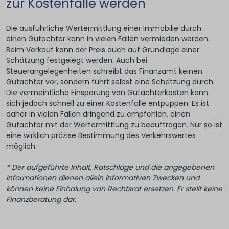
zur Kostenfalle werden
Die ausführliche Wertermittlung einer Immobilie durch
einen Gutachter kann in vielen Fällen vermieden werden.
Beim Verkauf kann der Preis auch auf Grundlage einer
Schätzung festgelegt werden. Auch bei
Steuerangelegenheiten schreibt das Finanzamt keinen
Gutachter vor, sondern führt selbst eine Schätzung durch.
Die vermeintliche Einsparung von Gutachterkosten kann
sich jedoch schnell zu einer Kostenfalle entpuppen. Es ist
daher in vielen Fällen dringend zu empfehlen, einen
Gutachter mit der Wertermittlung zu beauftragen. Nur so ist
eine wirklich präzise Bestimmung des Verkehrswertes
möglich.
* Der aufgeführte Inhalt, Ratschläge und die angegebenen
Informationen dienen allein informativen Zwecken und
können keine Einholung von Rechtsrat ersetzen. Er stellt keine
Finanzberatung dar.