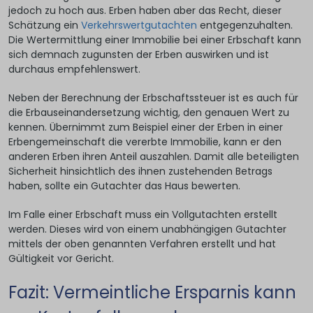
jedoch zu hoch aus. Erben haben aber das Recht, dieser
Schätzung ein
Verkehrswertgutachten
entgegenzuhalten.
Die Wertermittlung einer Immobilie bei einer Erbschaft kann
sich demnach zugunsten der Erben auswirken und ist
durchaus empfehlenswert.
Neben der Berechnung der Erbschaftssteuer ist es auch für
die Erbauseinandersetzung wichtig, den genauen Wert zu
kennen. Übernimmt zum Beispiel einer der Erben in einer
Erbengemeinschaft die vererbte Immobilie, kann er den
anderen Erben ihren Anteil auszahlen. Damit alle beteiligten
Sicherheit hinsichtlich des ihnen zustehenden Betrags
haben, sollte ein Gutachter das Haus bewerten.
Im Falle einer Erbschaft muss ein Vollgutachten erstellt
werden. Dieses wird von einem unabhängigen Gutachter
mittels der oben genannten Verfahren erstellt und hat
Gültigkeit vor Gericht.
Fazit: Vermeintliche Ersparnis kann