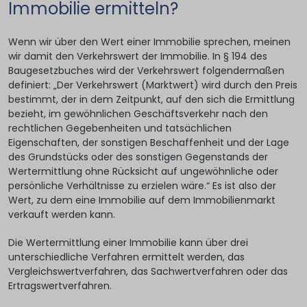
Immobilie ermitteln?
Wenn wir über den Wert einer Immobilie sprechen, meinen
wir damit den Verkehrswert der Immobilie. In § 194 des
Baugesetzbuches wird der Verkehrswert folgendermaßen
definiert: „Der Verkehrswert (Marktwert) wird durch den Preis
bestimmt, der in dem Zeitpunkt, auf den sich die Ermittlung
bezieht, im gewöhnlichen Geschäftsverkehr nach den
rechtlichen Gegebenheiten und tatsächlichen
Eigenschaften, der sonstigen Beschaffenheit und der Lage
des Grundstücks oder des sonstigen Gegenstands der
Wertermittlung ohne Rücksicht auf ungewöhnliche oder
persönliche Verhältnisse zu erzielen wäre.“ Es ist also der
Wert, zu dem eine Immobilie auf dem Immobilienmarkt
verkauft werden kann.
Die Wertermittlung einer Immobilie kann über drei
unterschiedliche Verfahren ermittelt werden, das
Vergleichswertverfahren, das Sachwertverfahren oder das
Ertragswertverfahren.