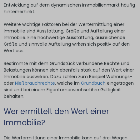
Entwicklung auf dem dynamischen Immobilienmarkt häufig
hinterherhinkt.
Weitere wichtige Faktoren bei der Wertermittlung einer
Immobilie sind Ausstattung, Größe und Aufteilung einer
Immobilie. Eine hochwertige Ausstattung, ausreichende
Größe und sinnvolle Aufteilung wirken sich positiv auf den
Wert aus.
Bestimmte mit dem Grundstück verbundene Rechte und
Belastungen können sich ebenfalls stark auf den Wert einer
Immobilie auswirken. Dazu zählen zum Beispiel Wohnungs-
oder
Nießbrauchrechte
, welche im
Grundbuch
eingetragen
sind und bei einem Eigentümerwechsel ihre Gültigkeit
behalten.
Wer ermittelt den Wert einer
Immobilie?
Die Wertermittlung einer Immobilie kann auf drei Wegen