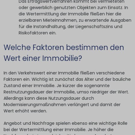
Das Ertragswertverfahren kommt bei vermieteten
oder gewerblich genutzten Objekten zum Einsatz. In
die Wertermittlung der Immobilie fließen hier die
erzielbaren Mieteinnahmen, zu erwartende Ausgaben
für die Instandhaltung, der Liegenschaftszins und
Risikofaktoren ein.
Welche Faktoren bestimmen den
Wert einer Immobilie?
In den Verkehrswert einer Immobilie fließen verschiedene
Faktoren ein. Wichtig ist zunächst das Alter und der bauliche
Zustand einer Immobilie. Je kürzer die sogenannte
Restnutzungsdauer der Immobilie, umso niedriger der Wert.
Allerdings kann diese Nutzungsdauer durch
Modernisierungsmaßnahmen verlängert und damit der
Wert erhöht werden.
Angebot und Nachfrage spielen ebenso eine wichtige Rolle
bei der Wertermittlung einer Immobilie. Je höher die