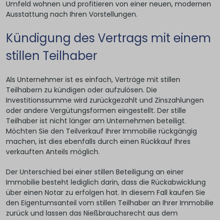
Umfeld wohnen und profitieren von einer neuen, modernen
Ausstattung nach Ihren Vorstellungen.
Kündigung des Vertrags mit einem
stillen Teilhaber
Als Unternehmer ist es einfach, Verträge mit stillen
Teilhabern zu kündigen oder aufzulösen. Die
Investitionssumme wird zurückgezahlt und Zinszahlungen
oder andere Vergütungsformen eingestellt. Der stille
Teilhaber ist nicht länger am Unternehmen beteiligt.
Möchten Sie den Teilverkauf Ihrer Immobilie rückgängig
machen, ist dies ebenfalls durch einen Rückkauf Ihres
verkauften Anteils möglich.
Der Unterschied bei einer stillen Beteiligung an einer
Immobilie besteht lediglich darin, dass die Rückabwicklung
über einen Notar zu erfolgen hat. In diesem Fall kaufen Sie
den Eigentumsanteil vom stillen Teilhaber an Ihrer Immobilie
zurück und lassen das Nießbrauchsrecht aus dem