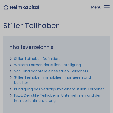
Stiller Teilhaber
Inhaltsverzeichnis
Stiller Teilhaber: Definition
Weitere Formen der stillen Beteiligung
Vor- und Nachteile eines stillen Teilhabers
Stiller Teilhaber: Immobilien finanzieren und
beleihen
Kündigung des Vertrags mit einem stillen Teilhaber
Fazit: Der stille Teilhaber in Unternehmen und der
Immobilienfinanzierung