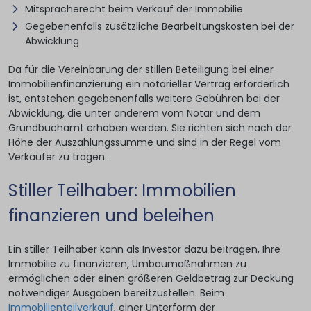
Mitspracherecht beim Verkauf der Immobilie
Gegebenenfalls zusätzliche Bearbeitungskosten bei der
Abwicklung
Da für die Vereinbarung der stillen Beteiligung bei einer
Immobilienfinanzierung ein notarieller Vertrag erforderlich
ist, entstehen gegebenenfalls weitere Gebühren bei der
Abwicklung, die unter anderem vom Notar und dem
Grundbuchamt erhoben werden. Sie richten sich nach der
Höhe der Auszahlungssumme und sind in der Regel vom
Verkäufer zu tragen.
Stiller Teilhaber: Immobilien
finanzieren und beleihen
Ein stiller Teilhaber kann als Investor dazu beitragen, Ihre
Immobilie zu finanzieren, Umbaumaßnahmen zu
ermöglichen oder einen größeren Geldbetrag zur Deckung
notwendiger Ausgaben bereitzustellen. Beim
Immobilienteilverkauf
, einer Unterform der