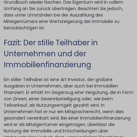
Grundbuch wieder löschen. Das Eigentum wird in vollem
Umfang an Sie zurück übertragen. Beachten Sie jedoch,
dass unter Umständen bei der Auszahlung des
Miteigentümers eine Wertsteigerung der Immobilie zu
berücksichtigen ist.
Fazit: Der stille Teilhaber in
Unternehmen und der
Immobilienfinanzierung
Ein stiller Teilhaber ist eine Art Investor, der größere
Ausgaben in Unternehmen, aber auch bei Immobilien
finanziert. Er erhält im Gegenzug eine Vergütung, die in Form
von Zinsen, einer Gewinnbeteiligung oder, wie beim
Teilverkauf, als Nutzungsentgelt gezahlt wird. In
Unternehmen hat er nur ein Mitspracherecht, wenn dies
gesondert vereinbart wird. Bei einer Immobilienfinanzierung
wird er als Miteigentümer eingetragen, überlässt die
Nutzung der Immobilie und Entscheidungen über