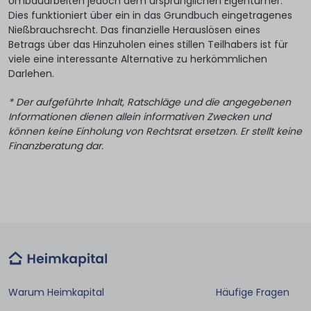
Umbauarbeiten jedoch dem ursprünglichen Eigentümer.
Dies funktioniert über ein in das Grundbuch eingetragenes
Nießbrauchsrecht. Das finanzielle Herauslösen eines
Betrags über das Hinzuholen eines stillen Teilhabers ist für
viele eine interessante Alternative zu herkömmlichen
Darlehen.
* Der aufgeführte Inhalt, Ratschläge und die angegebenen
Informationen dienen allein informativen Zwecken und
können keine Einholung von Rechtsrat ersetzen. Er stellt keine
Finanzberatung dar.
Warum Heimkapital
Häufige Fragen