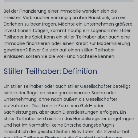
Bei der Finanzierung einer Immobilie wenden sich die
meisten Verbraucher vorrangig an ihre Hausbank, um ein
Darlehen zu beantragen. Möchte ein Unternehmen größere
Investitionen tätigen, kommt häufig ein sogenannter stiller
Teilhaber ins Spiel. Kann ein stiller Teilhaber aber auch eine
Immobilie finanzieren oder einen Kredit zur Modernisierung
gewähren? Bevor Sie sich auf einen stillen Teilhaber
einlassen, sollten Sie die Vor- und Nachteile kennen.
Stiller Teilhaber: Definition
Ein stiller Teilhaber oder auch stiller Gesellschafter beteiligt
sich in der Regel an einer gemeinsamen Sache oder
Unternehmung, ohne nach außen als Gesellschafter
aufzutreten. Dies kann in Form von Geld- oder
Sachleistungen, aber auch Dienstleistungen erfolgen. Ein
stiller Teilhaber wird nicht in das Handelsregister eingetragen
und hat im Normalfall keine Entscheidungsbefugnis
hinsichtlich der geschäftlichen Aktivitäten. Als Investor hat