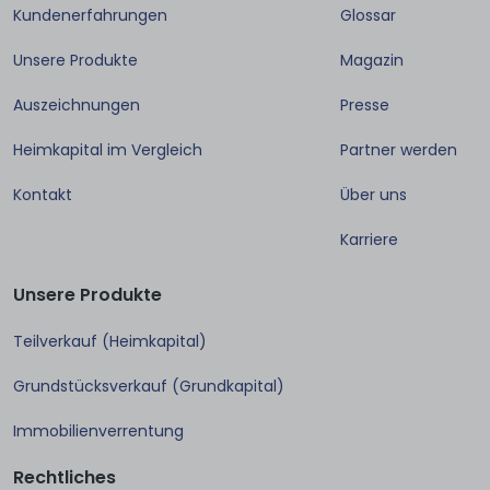
Kundenerfahrungen
Glossar
Unsere Produkte
Magazin
Auszeichnungen
Presse
Heimkapital im Vergleich
Partner werden
Kontakt
Über uns
Karriere
Unsere Produkte
Teilverkauf (Heimkapital)
Grundstücksverkauf (Grundkapital)
Immobilienverrentung
Rechtliches