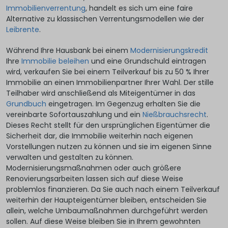
Immobilienverrentung
, handelt es sich um eine faire
Alternative zu klassischen Verrentungsmodellen wie der
Leibrente
.
Während Ihre Hausbank bei einem
Modernisierungskredit
Ihre
Immobilie beleihen
und eine Grundschuld eintragen
wird, verkaufen Sie bei einem Teilverkauf bis zu 50 % Ihrer
Immobilie an einen Immobilienpartner Ihrer Wahl. Der stille
Teilhaber wird anschließend als Miteigentümer in das
Grundbuch
eingetragen. Im Gegenzug erhalten Sie die
vereinbarte Sofortauszahlung und ein
Nießbrauchsrecht
.
Dieses Recht stellt für den ursprünglichen Eigentümer die
Sicherheit dar, die Immobilie weiterhin nach eigenen
Vorstellungen nutzen zu können und sie im eigenen Sinne
verwalten und gestalten zu können.
Modernisierungsmaßnahmen oder auch größere
Renovierungsarbeiten lassen sich auf diese Weise
problemlos finanzieren. Da Sie auch nach einem Teilverkauf
weiterhin der Haupteigentümer bleiben, entscheiden Sie
allein, welche Umbaumaßnahmen durchgeführt werden
sollen. Auf diese Weise bleiben Sie in Ihrem gewohnten