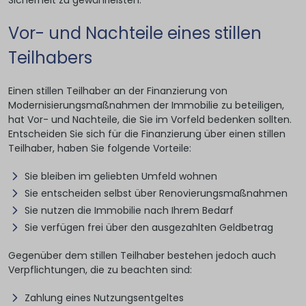
Sicherheit zu gewährleisten.
Vor- und Nachteile eines stillen
Teilhabers
Einen stillen Teilhaber an der Finanzierung von
Modernisierungsmaßnahmen der Immobilie zu beteiligen,
hat Vor- und Nachteile, die Sie im Vorfeld bedenken sollten.
Entscheiden Sie sich für die Finanzierung über einen stillen
Teilhaber, haben Sie folgende Vorteile:
Sie bleiben im geliebten Umfeld wohnen
Sie entscheiden selbst über Renovierungsmaßnahmen
Sie nutzen die Immobilie nach Ihrem Bedarf
Sie verfügen frei über den ausgezahlten Geldbetrag
Gegenüber dem stillen Teilhaber bestehen jedoch auch
Verpflichtungen, die zu beachten sind:
Zahlung eines Nutzungsentgeltes