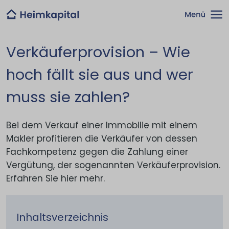
Verkäuferprovision – Wie
hoch fällt sie aus und wer
muss sie zahlen?
Bei dem Verkauf einer Immobilie mit einem
Makler profitieren die Verkäufer von dessen
Fachkompetenz gegen die Zahlung einer
Vergütung, der sogenannten Verkäuferprovision.
Erfahren Sie hier mehr.
Inhaltsverzeichnis