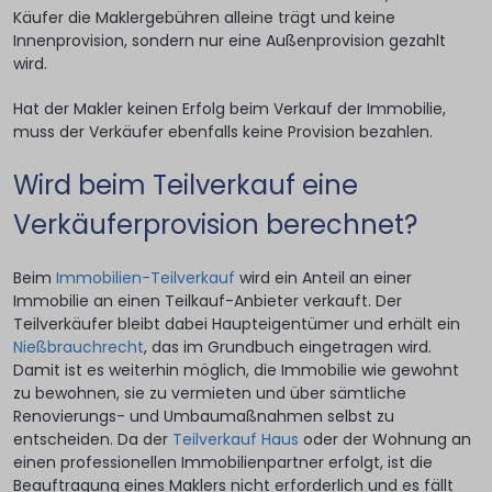
Käufer die Maklergebühren alleine trägt und keine
Innenprovision, sondern nur eine Außenprovision gezahlt
wird.
Hat der Makler keinen Erfolg beim Verkauf der Immobilie,
muss der Verkäufer ebenfalls keine Provision bezahlen.
Wird beim Teilverkauf eine
Verkäuferprovision berechnet?
Beim
Immobilien-Teilverkauf
wird ein Anteil an einer
Immobilie an einen Teilkauf-Anbieter verkauft. Der
Teilverkäufer bleibt dabei Haupteigentümer und erhält ein
Nießbrauchrecht
, das im Grundbuch eingetragen wird.
Damit ist es weiterhin möglich, die Immobilie wie gewohnt
zu bewohnen, sie zu vermieten und über sämtliche
Renovierungs- und Umbaumaßnahmen selbst zu
entscheiden. Da der
Teilverkauf Haus
oder der Wohnung an
einen professionellen Immobilienpartner erfolgt, ist die
Beauftragung eines Maklers nicht erforderlich und es fällt