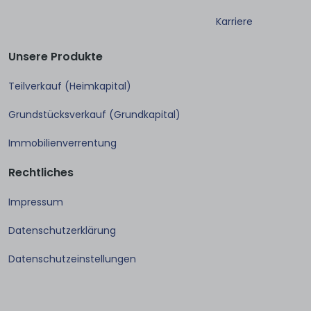
Karriere
Unsere Produkte
Teilverkauf (Heimkapital)
Grundstücksverkauf (Grundkapital)
Immobilienverrentung
Rechtliches
Impressum
Datenschutzerklärung
Datenschutzeinstellungen