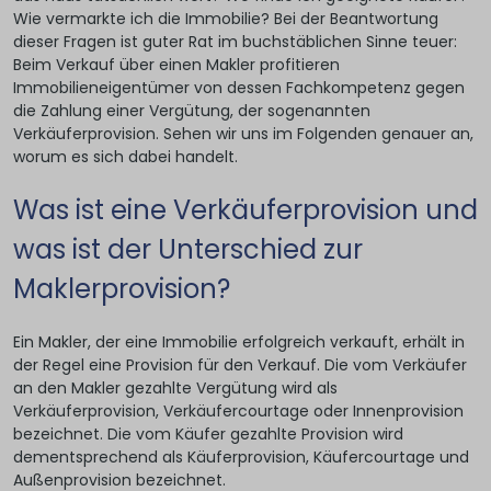
Wie vermarkte ich die Immobilie? Bei der Beantwortung
dieser Fragen ist guter Rat im buchstäblichen Sinne teuer:
Beim Verkauf über einen Makler profitieren
Immobilieneigentümer von dessen Fachkompetenz gegen
die Zahlung einer Vergütung, der sogenannten
Verkäuferprovision. Sehen wir uns im Folgenden genauer an,
worum es sich dabei handelt.
Was ist eine Verkäuferprovision und
was ist der Unterschied zur
Maklerprovision?
Ein Makler, der eine Immobilie erfolgreich verkauft, erhält in
der Regel eine Provision für den Verkauf. Die vom Verkäufer
an den Makler gezahlte Vergütung wird als
Verkäuferprovision, Verkäufercourtage oder Innenprovision
bezeichnet. Die vom Käufer gezahlte Provision wird
dementsprechend als Käuferprovision, Käufercourtage und
Außenprovision bezeichnet.