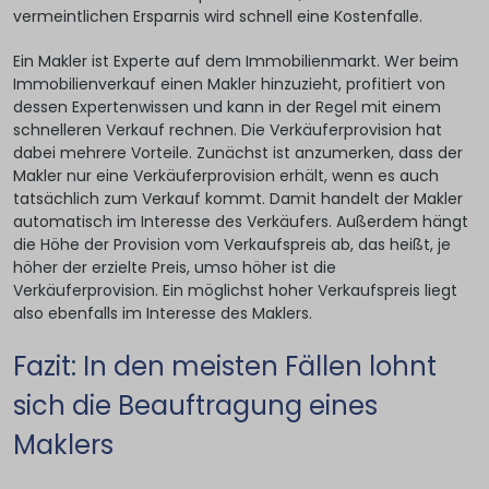
vermeintlichen Ersparnis wird schnell eine Kostenfalle.
Ein Makler ist Experte auf dem Immobilienmarkt. Wer beim
Immobilienverkauf einen Makler hinzuzieht, profitiert von
dessen Expertenwissen und kann in der Regel mit einem
schnelleren Verkauf rechnen. Die Verkäuferprovision hat
dabei mehrere Vorteile. Zunächst ist anzumerken, dass der
Makler nur eine Verkäuferprovision erhält, wenn es auch
tatsächlich zum Verkauf kommt. Damit handelt der Makler
automatisch im Interesse des Verkäufers. Außerdem hängt
die Höhe der Provision vom Verkaufspreis ab, das heißt, je
höher der erzielte Preis, umso höher ist die
Verkäuferprovision. Ein möglichst hoher Verkaufspreis liegt
also ebenfalls im Interesse des Maklers.
Fazit: In den meisten Fällen lohnt
sich die Beauftragung eines
Maklers