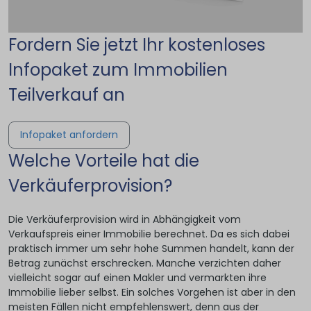
Fordern Sie jetzt Ihr kostenloses
Infopaket zum Immobilien
Teilverkauf an
Infopaket anfordern
Welche Vorteile hat die
Verkäuferprovision?
Die Verkäuferprovision wird in Abhängigkeit vom
Verkaufspreis einer Immobilie berechnet. Da es sich dabei
praktisch immer um sehr hohe Summen handelt, kann der
Betrag zunächst erschrecken. Manche verzichten daher
vielleicht sogar auf einen Makler und vermarkten ihre
Immobilie lieber selbst. Ein solches Vorgehen ist aber in den
meisten Fällen nicht empfehlenswert, denn aus der