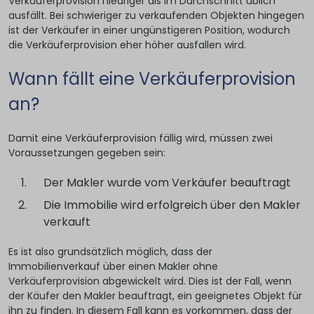
Verkäuferprovision niedriger als im Durchschnitt üblich
ausfällt. Bei schwieriger zu verkaufenden Objekten hingegen
ist der Verkäufer in einer ungünstigeren Position, wodurch
die Verkäuferprovision eher höher ausfallen wird.
Wann fällt eine Verkäuferprovision
an?
Damit eine Verkäuferprovision fällig wird, müssen zwei
Voraussetzungen gegeben sein:
Der Makler wurde vom Verkäufer beauftragt
Die Immobilie wird erfolgreich über den Makler
verkauft
Es ist also grundsätzlich möglich, dass der
Immobilienverkauf über einen Makler ohne
Verkäuferprovision abgewickelt wird. Dies ist der Fall, wenn
der Käufer den Makler beauftragt, ein geeignetes Objekt für
ihn zu finden. In diesem Fall kann es vorkommen, dass der