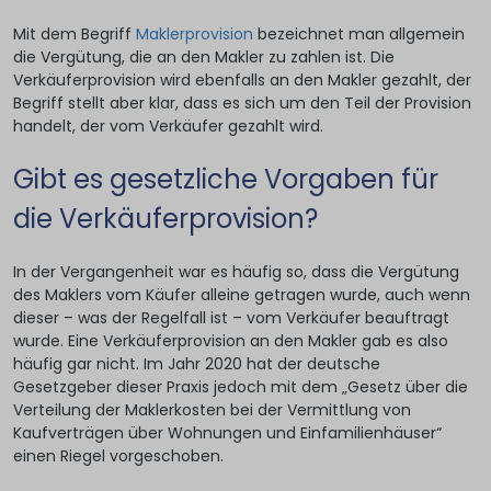
Mit dem Begriff
Maklerprovision
bezeichnet man allgemein
die Vergütung, die an den Makler zu zahlen ist. Die
Verkäuferprovision wird ebenfalls an den Makler gezahlt, der
Begriff stellt aber klar, dass es sich um den Teil der Provision
handelt, der vom Verkäufer gezahlt wird.
Gibt es gesetzliche Vorgaben für
die Verkäuferprovision?
In der Vergangenheit war es häufig so, dass die Vergütung
des Maklers vom Käufer alleine getragen wurde, auch wenn
dieser – was der Regelfall ist – vom Verkäufer beauftragt
wurde. Eine Verkäuferprovision an den Makler gab es also
häufig gar nicht. Im Jahr 2020 hat der deutsche
Gesetzgeber dieser Praxis jedoch mit dem „Gesetz über die
Verteilung der Maklerkosten bei der Vermittlung von
Kaufverträgen über Wohnungen und Einfamilienhäuser“
einen Riegel vorgeschoben.