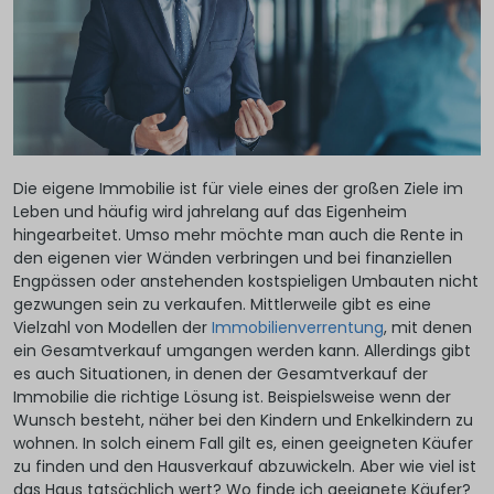
Die eigene Immobilie ist für viele eines der großen Ziele im
Leben und häufig wird jahrelang auf das Eigenheim
hingearbeitet. Umso mehr möchte man auch die Rente in
den eigenen vier Wänden verbringen und bei finanziellen
Engpässen oder anstehenden kostspieligen Umbauten nicht
gezwungen sein zu verkaufen. Mittlerweile gibt es eine
Vielzahl von Modellen der
Immobilienverrentung
, mit denen
ein Gesamtverkauf umgangen werden kann. Allerdings gibt
es auch Situationen, in denen der Gesamtverkauf der
Immobilie die richtige Lösung ist. Beispielsweise wenn der
Wunsch besteht, näher bei den Kindern und Enkelkindern zu
wohnen. In solch einem Fall gilt es, einen geeigneten Käufer
zu finden und den Hausverkauf abzuwickeln. Aber wie viel ist
das Haus tatsächlich wert? Wo finde ich geeignete Käufer?