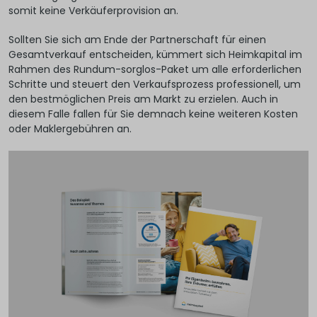
somit keine Verkäuferprovision an.
Sollten Sie sich am Ende der Partnerschaft für einen
Gesamtverkauf entscheiden, kümmert sich Heimkapital im
Rahmen des Rundum-sorglos-Paket um alle erforderlichen
Schritte und steuert den Verkaufsprozess professionell, um
den bestmöglichen Preis am Markt zu erzielen. Auch in
diesem Falle fallen für Sie demnach keine weiteren Kosten
oder Maklergebühren an.