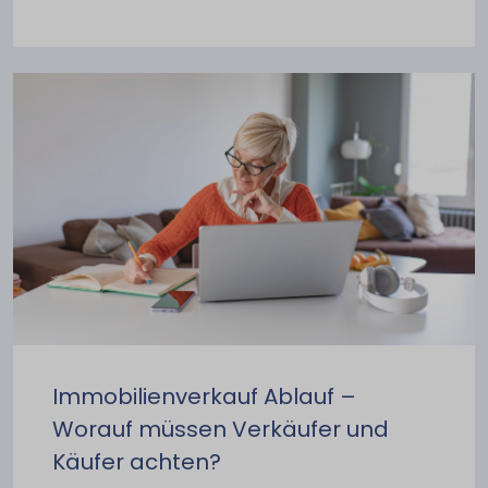
Immobilienverkauf Ablauf –
Worauf müssen Verkäufer und
Käufer achten?