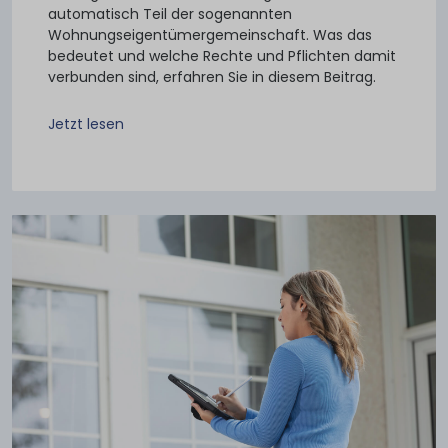
automatisch Teil der sogenannten
Wohnungseigentümergemeinschaft. Was das
bedeutet und welche Rechte und Pflichten damit
verbunden sind, erfahren Sie in diesem Beitrag.
Jetzt lesen