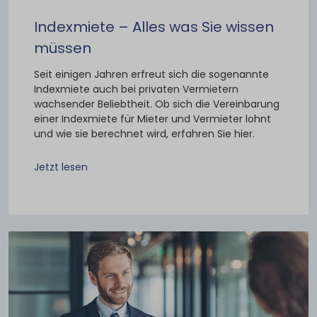
Indexmiete – Alles was Sie wissen
müssen
Seit einigen Jahren erfreut sich die sogenannte
Indexmiete auch bei privaten Vermietern
wachsender Beliebtheit. Ob sich die Vereinbarung
einer Indexmiete für Mieter und Vermieter lohnt
und wie sie berechnet wird, erfahren Sie hier.
Jetzt lesen