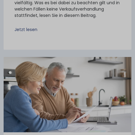
vielfältig. Was es bei dabei zu beachten gilt und in
welchen Fällen keine Verkaufsverhandlung
stattfindet, lesen Sie in diesem Beitrag.
Jetzt lesen