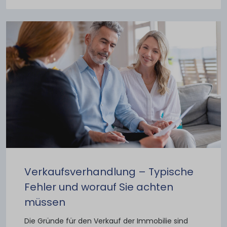
Verkaufsverhandlung – Typische
Fehler und worauf Sie achten
müssen
Die Gründe für den Verkauf der Immobilie sind