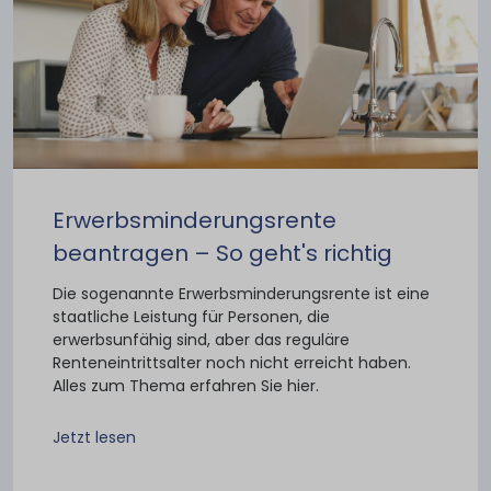
Erwerbsminderungsrente
beantragen – So geht's richtig
Die sogenannte Erwerbs­minde­rungs­rente ist eine
staatliche Leistung für Personen, die
erwerbsunfähig sind, aber das reguläre
Renteneintrittsalter noch nicht erreicht haben.
Alles zum Thema erfahren Sie hier.
Jetzt lesen