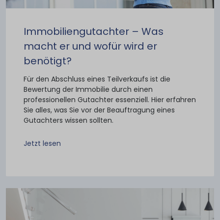
Immobiliengutachter – Was
macht er und wofür wird er
benötigt?
Für den Abschluss eines Teilverkaufs ist die
Bewertung der Immobilie durch einen
professionellen Gutachter essenziell. Hier erfahren
Sie alles, was Sie vor der Beauftragung eines
Gutachters wissen sollten.
Jetzt lesen