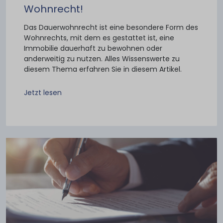
Wohnrecht!
Das Dauerwohnrecht ist eine besondere Form des
Wohnrechts, mit dem es gestattet ist, eine
Immobilie dauerhaft zu bewohnen oder
anderweitig zu nutzen. Alles Wissenswerte zu
diesem Thema erfahren Sie in diesem Artikel.
Jetzt lesen