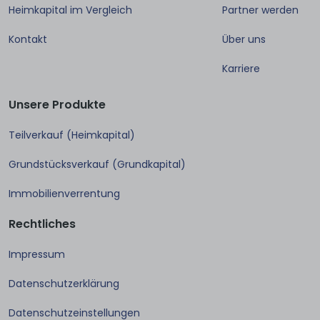
Heimkapital im Vergleich
Partner werden
Kontakt
Über uns
Karriere
Unsere Produkte
Teilverkauf (Heimkapital)
Grundstücksverkauf (Grundkapital)
Immobilienverrentung
Rechtliches
Impressum
Datenschutzerklärung
Datenschutzeinstellungen