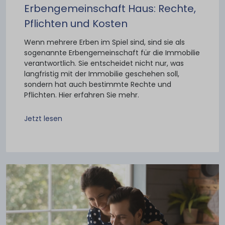
Erbengemeinschaft Haus: Rechte,
Pflichten und Kosten
Wenn mehrere Erben im Spiel sind, sind sie als
sogenannte Erbengemeinschaft für die Immobilie
verantwortlich. Sie entscheidet nicht nur, was
langfristig mit der Immobilie geschehen soll,
sondern hat auch bestimmte Rechte und
Pflichten. Hier erfahren Sie mehr.
Jetzt lesen