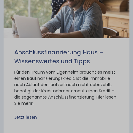
Anschlussfinanzierung Haus –
Wissenswertes und Tipps
Für den Traum vom Eigenheim braucht es meist
einen Baufinanzierungskredit. Ist die Immobilie
nach Ablauf der Laufzeit noch nicht abbezahlt,
benötigt der Kreditnehmer erneut einen Kredit –
die sogenannte Anschlussfinanzierung. Hier lesen
Sie mehr.
Jetzt lesen