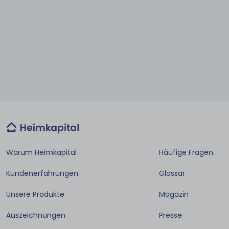
Warum Heimkapital
Häufige Fragen
Kundenerfahrungen
Glossar
Unsere Produkte
Magazin
Auszeichnungen
Presse