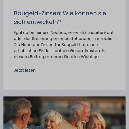
Baugeld-Zinsen: Wie können sie
sich entwickeln?
Egal ob bei einem Neubau, einem Immobilienkauf
oder der Sanierung einer bestehenden Immobilie:
Die Höhe der Zinsen für Baugeld hat einen
erheblichen Einfluss auf die Gesamtkosten. In
diesem Beitrag erfahren Sie alles Wichtige.
Jetzt lesen