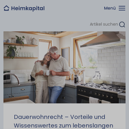
Dauerwohnrecht – Vorteile und
Wissenswertes zum lebenslangen