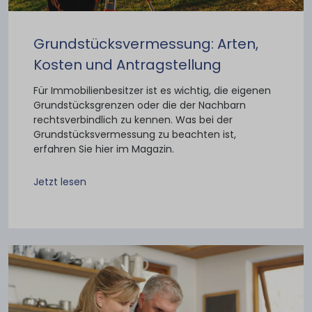
Grundstücksvermessung: Arten,
Kosten und Antragstellung
Für Immobilienbesitzer ist es wichtig, die eigenen
Grundstücksgrenzen oder die der Nachbarn
rechtsverbindlich zu kennen. Was bei der
Grundstücksvermessung zu beachten ist,
erfahren Sie hier im Magazin.
Jetzt lesen