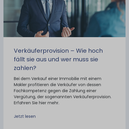
Verkäuferprovision – Wie hoch
fällt sie aus und wer muss sie
zahlen?
Bei dem Verkauf einer Immobilie mit einem
Makler profitieren die Verkäufer von dessen
Fachkompetenz gegen die Zahlung einer
Vergütung, der sogenannten Verkäuferprovision.
Erfahren Sie hier mehr.
Jetzt lesen