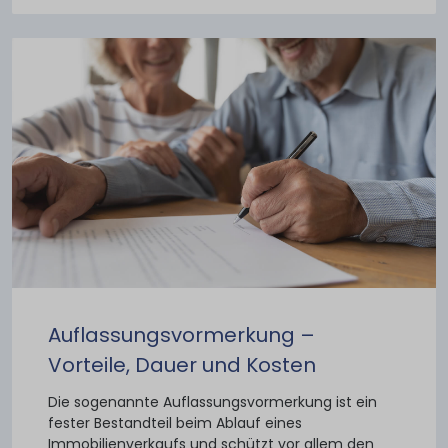
Auflassungsvormerkung –
Vorteile, Dauer und Kosten
Die sogenannte Auflassungsvormerkung ist ein
fester Bestandteil beim Ablauf eines
Immobilienverkaufs und schützt vor allem den