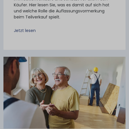
Käufer. Hier lesen Sie, was es damit auf sich hat
und welche Rolle die Auflassungsvormerkung
beim Teilverkauf spielt.
Jetzt lesen