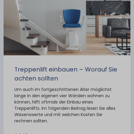
Treppenlift einbauen – Worauf Sie
achten sollten
Um auch im fortgeschrittenen Alter möglichst
lange in den eigenen vier Wänden wohnen zu
können, hilft oftmals der Einbau eines
Treppenlifts. Im folgenden Beitrag lesen Sie alles
Wissenswerte und mit welchen Kosten Sie
rechnen sollten.