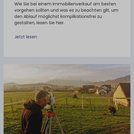
Wie Sie bei einem Immobilienverkauf am besten
vorgehen sollten und was es zu beachten gilt, um
den Ablauf möglichst komplikationsfrei zu
gestalten, lesen Sie hier.
Jetzt lesen