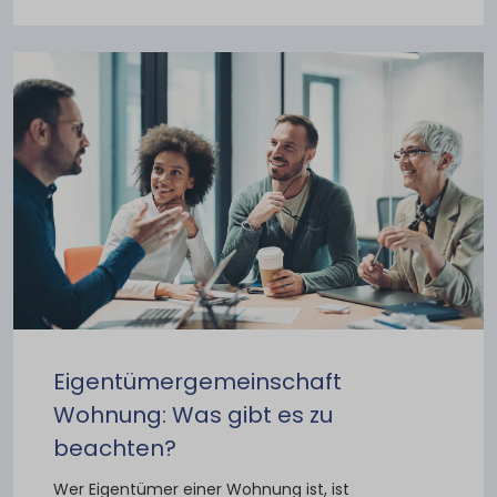
Eigentümergemeinschaft
Wohnung: Was gibt es zu
beachten?
Wer Eigentümer einer Wohnung ist, ist