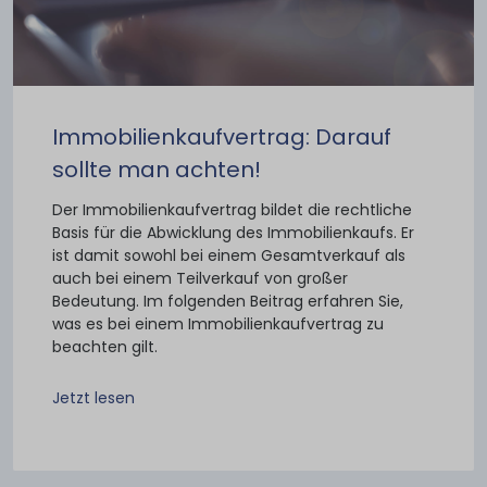
Immobilienkaufvertrag: Darauf
sollte man achten!
Der Immobilienkaufvertrag bildet die rechtliche
Basis für die Abwicklung des Immobilienkaufs. Er
ist damit sowohl bei einem Gesamtverkauf als
auch bei einem Teilverkauf von großer
Bedeutung. Im folgenden Beitrag erfahren Sie,
was es bei einem Immobilienkaufvertrag zu
beachten gilt.
Jetzt lesen