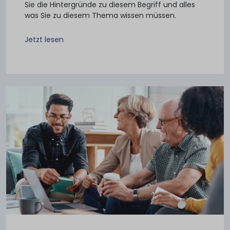
Sie die Hintergründe zu diesem Begriff und alles
was Sie zu diesem Thema wissen müssen.
Jetzt lesen