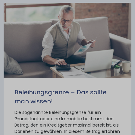
Beleihungsgrenze – Das sollte
man wissen!
Die sogenannte Beleihungsgrenze für ein
Grundstück oder eine Immobilie bestimmt den
Betrag, den ein Kreditgeber maximal bereit ist, als
Darlehen zu gewähren. In diesem Beitrag erfahren