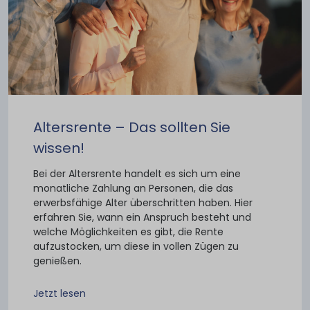
Altersrente – Das sollten Sie
wissen!
Bei der Altersrente handelt es sich um eine
monatliche Zahlung an Personen, die das
erwerbsfähige Alter überschritten haben. Hier
erfahren Sie, wann ein Anspruch besteht und
welche Möglichkeiten es gibt, die Rente
aufzustocken, um diese in vollen Zügen zu
genießen.
Jetzt lesen